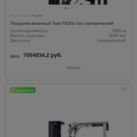
0 отзывов
Погрузчик вилочный Tisel FB20Li-ion электрический
Грузоподъемность:
2000 кг.
Высота подъема:
3000 мм.
Двигатель:
электрический.
7004834.2 руб.
Цена:
Купить