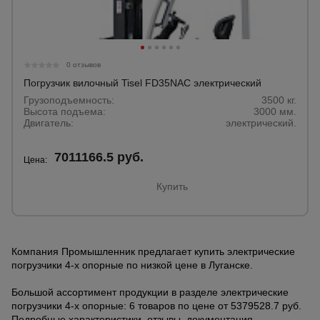
0 отзывов
Погрузчик вилочный Tisel FD35NAC электрический
Грузоподъемность:
3500 кг.
Высота подъема:
3000 мм.
Двигатель:
электрический.
7011166.5 руб.
Цена:
Купить
Компания Промышленник предлагает купить электрические
погрузчики 4-х опорные по низкой цене в Луганске.
Большой ассортимент продукции в разделе электрические
погрузчики 4-х опорные: 6 товаров по цене от 5379528.7 руб.
Подробные характеристики, отзывы, документация.