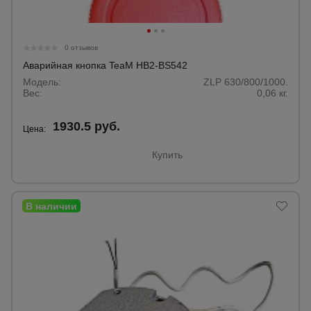
0 отзывов
Аварийная кнопка TeaM HB2-BS542
Модель:
ZLP 630/800/1000.
Вес:
0,06 кг.
1930.5 руб.
Цена:
Купить