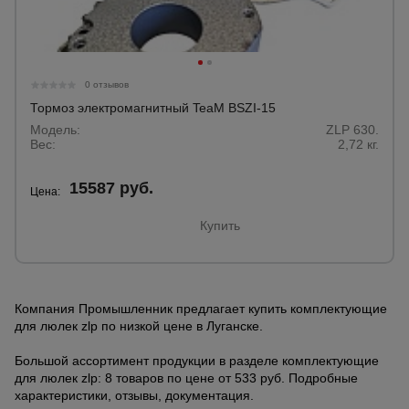
0 отзывов
Тормоз электромагнитный TeaM BSZI-15
Модель:
ZLP 630.
Вес:
2,72 кг.
15587 руб.
Цена:
Купить
Компания Промышленник предлагает купить комплектующие
для люлек zlp по низкой цене в Луганске.
Большой ассортимент продукции в разделе комплектующие
для люлек zlp: 8 товаров по цене от 533 руб. Подробные
характеристики, отзывы, документация.