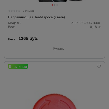
0 отзывов
Направляющая TeaM троса (сталь)
Модель:
ZLP 630/800/1000.
Вес:
0,18 кг.
1365 руб.
Цена:
Купить