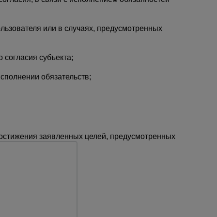
ользователя или в случаях, предусмотренных
 согласия субъекта;
сполнении обязательств;
достижения заявленных целей, предусмотренных