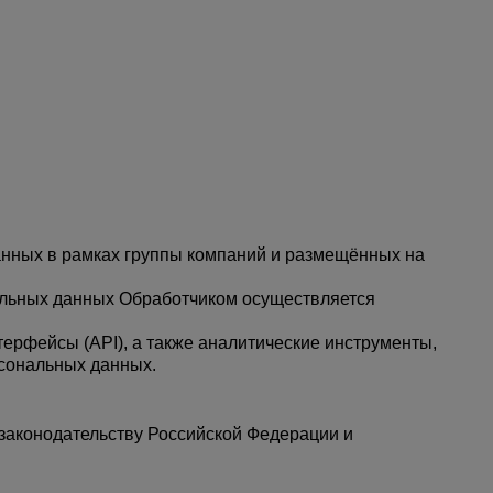
нных в рамках группы компаний и размещённых на
нальных данных Обработчиком осуществляется
ерфейсы (API), а также аналитические инструменты,
сональных данных.
законодательству Российской Федерации и