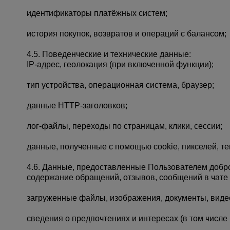
идентификаторы платёжных систем;
история покупок, возвратов и операций с балансом;
4.5. Поведенческие и технические данные:
IP-адрес, геолокация (при включенной функции);
тип устройства, операционная система, браузер;
данные HTTP-заголовков;
лог-файлы, переходы по страницам, клики, сессии;
данные, полученные с помощью cookie, пикселей, тего
4.6. Данные, предоставленные Пользователем добр
содержание обращений, отзывов, сообщений в чате 
загруженные файлы, изображения, документы, виде
сведения о предпочтениях и интересах (в том числе 