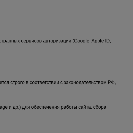
транных сервисов авторизации (Google, Apple ID,
ся строго в соответствии с законодательством РФ,
rage и др.) для обеспечения работы сайта, сбора