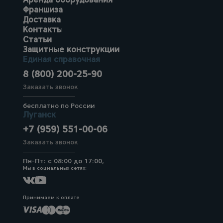
Франшиза
Доставка
Контакты
Статьи
Защитные конструкции
Единая справочная
8 (800) 200-25-90
Заказать звонок
бесплатно по России
Луганск
+7 (959) 551-00-06
Заказать звонок
Пн-Пт: с 08:00 до 17:00,
Мы в социальных сетях:
Принимаем к оплате