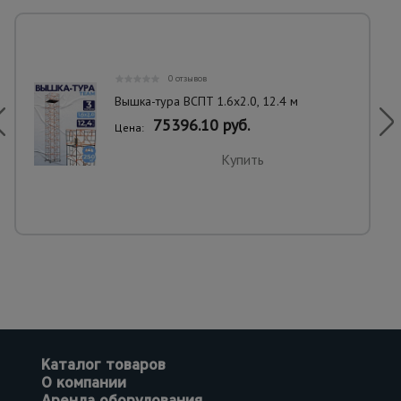
0 отзывов
Вышка-тура ВСПT 1.6х2.0, 12.4 м
75396.10 руб.
Цена:
Купить
Каталог товаров
О компании
Аренда оборудования