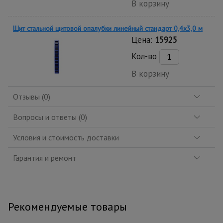
В корзину
Щит стальной щитовой опалубки линейный стандарт 0,4x3,0 м
Цена:
15925
Кол-во
В корзину
Отзывы (0)
Вопросы и ответы (0)
Условия и стоимость доставки
Гарантия и ремонт
Рекомендуемые товары