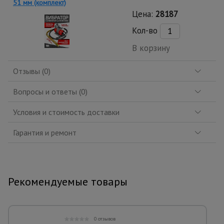
51 мм (комплект)
Цена:
28187
Кол-во
В корзину
Отзывы (0)
Вопросы и ответы (0)
Условия и стоимость доставки
Гарантия и ремонт
Рекомендуемые товары
0 отзывов