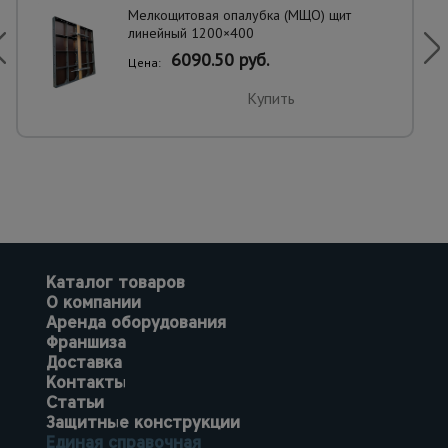
Мелкощитовая опалубка (МЩО) щит
линейный 1200×400
6090.50 руб.
Цена:
Купить
Каталог товаров
О компании
Аренда оборудования
Франшиза
Доставка
Контакты
Статьи
Защитные конструкции
Единая справочная